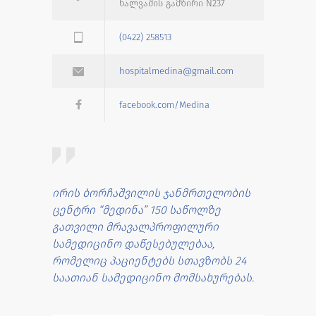
ხალვაშის გამზირი N237
(0422) 258513
hospitalmedina@gmail.com
facebook.com/Medina
ირის ბორჩაშვილის ჯანმრთელობის
ცენტრი “მედინა” 150 საწოლზე
გათვილი მრავალპროფილური
სამედიცინო დაწესებულებაა,
რომელიც პაციენტებს სთავზობს 24
საათიან სამედიცინო მომსახურებას.