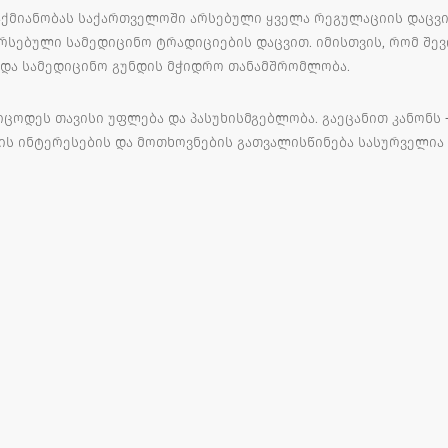
აქმიანობას საქართველოში არსებული ყველა რეგულაციის დაცვი
რსებული სამედიცინო ტრადიციების დაცვით. იმისთვის, რომ შე
 და სამედიცინო გუნდის მჭიდრო თანამშრომლობა.
ცოდეს თავისი უფლება და პასუხისმგებლობა. გაეცანით კანონს –
ის ინტერესების და მოთხოვნების გათვალისწინება სასურველია 