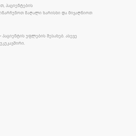
თ, პაციენტების
ვინარჩუნოთ მაღალი ხარისხი და მივაღწიოთ
 პაციენტის უფლების შესახებ. ასევე
უკუკავშირი.