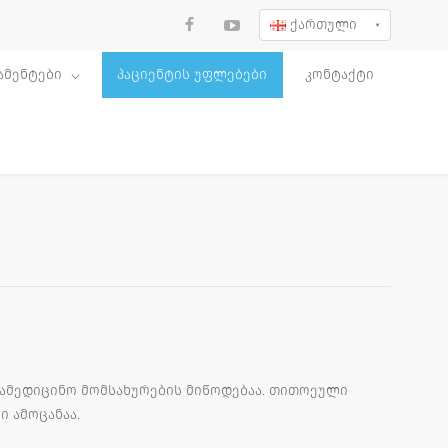
ქართული
ამენტები
პაციენტის უფლებები
კონტაქტი
სამედიცინო მომსახურების მიწოდებაა. თითოეული
 ამოცანაა.