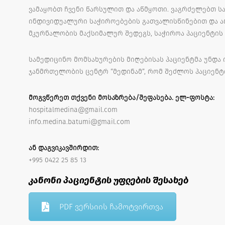
ვამაყობთ ჩვენი წარსულით და აწმყოთი. ვაგრძელებთ ს
ინდივიდუალური საჭიროებების გათვალისწინებით და ა
მკურნალობის მაქსიმალურ შედეგს, საჭიროა პაციენტის
სამედიცინო მომსახურების მიღებისას პაციენტმა უნდა ი
ჯანმრთელობის ცენტრ “მედინამ”, რომ შეძლოს პაციენტ
მოგვწერეთ თქვენი მოსაზრება/შეფასება. ელ-ფოსტა:
hospitalmedina@gmail.com
info.medina.batumi@gmail.com
ან დაგვიკავშირდით:
+995 0422 25 85 13
კანონი პაციენტის უფლების შესახებ
PDF ვერსიის ჩამოტვირთვა