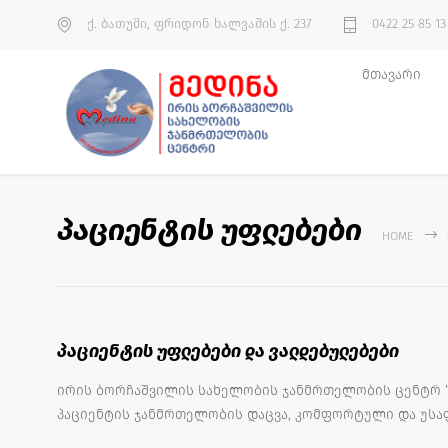
ქ. ბათუმი, ფრიდონ ხალვაშის ქ. 237
0422 25 85 13
მთავარი
პაციენტის უფლებები
HOME
პაციენტის უფლებები და ვალდებულებები
ირის ბორჩაშვილის სახელობის ჯანმრთელობის ცენტრ “
პაციენტის ჯანმრთელობის დაცვა, კომფორტული და უსაფ