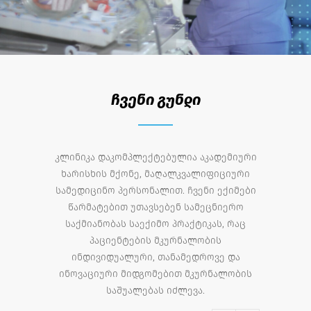
ჩვენი გუნდი
კლინიკა დაკომპლექტებულია აკადემიური
ხარისხის მქონე, მაღალკვალიფიციური
სამედიცინო პერსონალით. ჩვენი ექიმები
წარმატებით უთავსებენ სამეცნიერო
საქმიანობას საექიმო პრაქტიკას, რაც
პაციენტების მკურნალობის
ინდივიდუალური, თანამედროვე და
ინოვაციური მიდგომებით მკურნალობის
საშუალებას იძლევა.