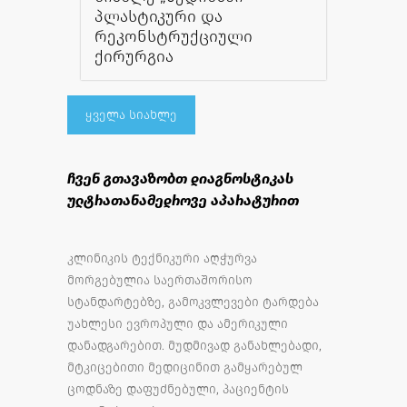
პლასტიკური და
რეკონსტრუქციული
ქირურგია
ყველა სიახლე
ჩვენ გთავაზობთ დიაგნოსტიკას
ულტრათანამედროვე აპარატურით
კლინიკის ტექნიკური აღჭურვა
მორგებულია საერთაშორისო
სტანდარტებზე, გამოკვლევები ტარდება
უახლესი ევროპული და ამერიკული
დანადგარებით. მუდმივად განახლებადი,
მტკიცებითი მედიცინით გამყარებულ
ცოდნაზე დაფუძნებული, პაციენტის