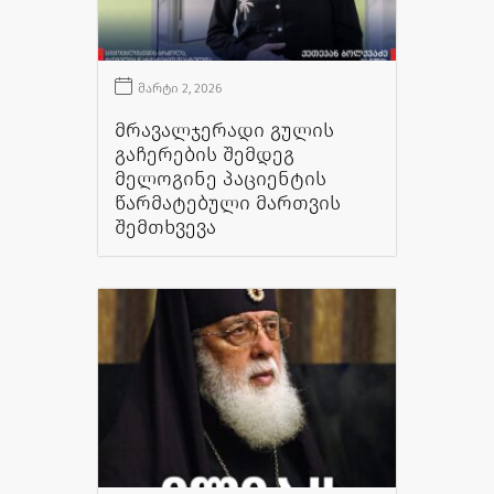
მარტი 2, 2026
მრავალჯერადი გულის
გაჩერების შემდეგ
მელოგინე პაციენტის
წარმატებული მართვის
შემთხვევა