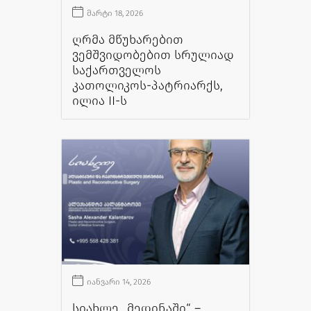
მარტი 18, 2026
ღრმა მწუხარებით
ვემშვიდობებით სრულიად
საქართველოს
კათოლიკოს-პატრიარქს,
ილია II-ს
იანვარი 14, 2026
სიახლე „მედინაში“ –