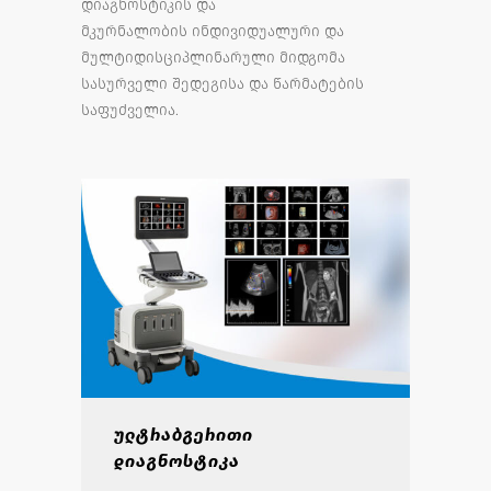
დიაგნოსტიკის და
მკურნალობის ინდივიდუალური და
მულტიდისციპლინარული მიდგომა
სასურველი შედეგისა და წარმატების
საფუძველია.
ულტრაბგერითი
დიაგნოსტიკა