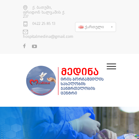
ქ. ბათუმი,
ფრიდონ ხალვაშის ქ.
237
0422 25 85 13
ქართული
hospitalmedina@gmail.com