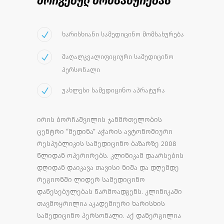
მორგებულ მომსახურებას
ხარისხიანი სამედიცინო მომსახურება
მაღალკვალიფიციური სამედიცინო
პერსონალი
უახლესი სამედიცინო აპრატურა
ირის ბორჩაშვილის ჯანმრთელობის
ცენტრი “მედინა” აჭარის ავტონომიური
რესპუბლიკის სამედიცინო ბაზარზე 2008
წლიდან ოპერირებს. კლინიკამ დაარსების
დღიდან დაიკავა თავისი ნიშა და დღემდე
რეგიონში ლიდერ სამედიცინო
დაწესებულებას წარმოადგენს. კლინიკაში
თავმოყრილია აკადემიური ხარისხის
სამედიცინო პერსონალი. აქ დანერგილია