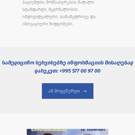
პაციენტთა მომსახურების მაღალი
სტანდარტი, მკურნალობის
ინდივიდუალური, თანამედროვე და
ინოვაციური მიდგომები.
სამედიცინო სერვისებზე ინფორმაციის მისაღებად
დარეკეთ: +995 577 00 97 00
ან მოგვწერეთ