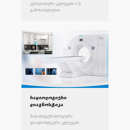
ექოსკოპიური კვლევები 4 D
გამოსახულებით
რადიოლოგიური
დიაგნოსტიკა
მაღალტექნოლოგიური
დიაგნოსტიკური კვლევები