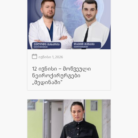
ივნისი 1, 2026
12 ივნისი – მოწვეული
ნეიროქირურგები
„მედინაში“