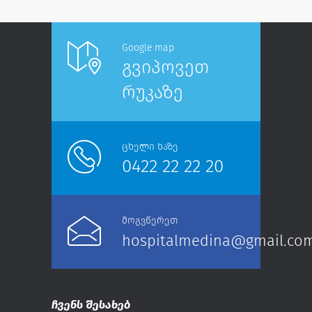
Google map
გვიპოვეთ
რუკაზე
ცხელი ხაზე
0422 22 22 20
მოგვწერეთ
hospitalmedina@gmail.co