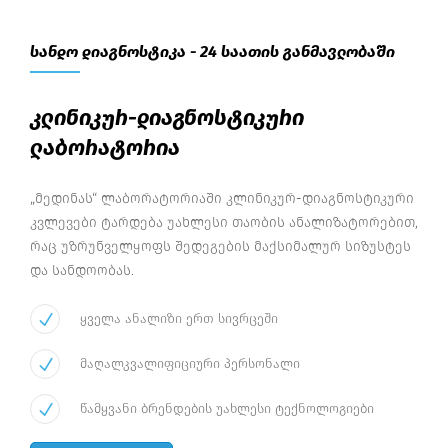
სანდო დიაგნოსტიკა - 24 საათის განმავლობაში
კლინიკურ-დიაგნოსტიკური
ლაბორატორია
„მედინას“ ლაბორატორიაში კლინიკურ-დიაგნოსტიკური
კვლევები ტარდება უახლესი თაობის ანალიზატორებით,
რაც უზრუნველყოფს შედეგების მაქსიმალურ სიზუსტეს
და სანდოობას.
ყველა ანალიზი ერთ სივრცეში
მაღალკვალიფიციური პერსონალი
წამყვანი ბრენდების უახლესი ტექნოლოგიები