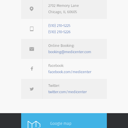
2702 Memory Lane
Chicago, IL 60605
(510) 210-5225
(510) 210-5226
Online Booking:
booking@medicenter.com
Facebook:
facebook.com/medicenter
Twitter:
twitter.com/medicenter
Google map