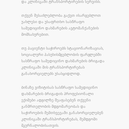
და კლინიკაში ტრანსპორტირების სერვისს.
თქვენ შესაძლებლობა გაქვთ ისარგებლოთ
უახლესი და უსაფრთხო სასწრაფო
სამედიცინო დახმარების ავტომანქანების
მომსახურებით.
თუ პაციენტი საჭიროებს სტაციონარიზაციას,
სოციალური პასუხისმგებლობის ფარგლებში
სასწრაფო სამედიცინო დახმარების ბრიგადა
კლინიკაში მის ტრანსპორტირებას
განახორციელებს უსასყიდლოდ.
ბინაზე ვიზიტისას სასწრაფო სამედიცინო
დახმარების ბრიგადის პროფესიონალი
ექიმები ადგილზე შეაფასებენ თქვენი
ჯანმრთელობის მდგომარეობას და
საჭიროების შემთხვევაში განახორციელებენ
კლინიკაში ტრანსპორტირებას, შემდგომი
მკურნალობისათვის.