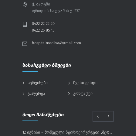
ქ. ბათუმი
ფრიდონ ხალვაშის ქ. 237
0422 22 22 20
0422 25 85 13
hospitalmedina@gmail.com
სასარგებლო ბმულები
სერვისები
ჩვენი გუნდი
გალერეა
კონტაქტი
ბოლო ჩანაწერები
12 ივნისი – მოწვეული ნეიროქირურგები „მედინაში“