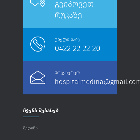
გვიპოვეთ
რუკაზე
ცხელი ხაზე
0422 22 22 20
მოგვწერეთ
hospitalmedina@gmail.co
ჩვენს შესახებ
მედინა