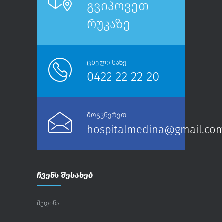
გვიპოვეთ
რუკაზე
ცხელი ხაზე
0422 22 22 20
მოგვწერეთ
hospitalmedina@gmail.co
ჩვენს შესახებ
მედინა