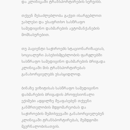
და კლინიკაში ტრანსპორტირების სერვისს.
თქვენ შესაძლებლობა გაქვთ ისარგებლოთ
უახლესი და უსაფრთხო სასწრაფო
სამედიცინო დახმარების ავტომანქანების
მომსახურებით.
თუ პაციენტი საჭიროებს სტაციონარიზაციას,
სოციალური პასუხისმგებლობის ფარგლებში
სასწრაფო სამედიცინო დახმარების ბრიგადა
კლინიკაში მის ტრანსპორტირებას
განახორციელებს უსასყიდლოდ.
ბინაზე ვიზიტისას სასწრაფო სამედიცინო
დახმარების ბრიგადის პროფესიონალი
ექიმები ადგილზე შეაფასებენ თქვენი
ჯანმრთელობის მდგომარეობას და
საჭიროების შემთხვევაში განახორციელებენ
კლინიკაში ტრანსპორტირებას, შემდგომი
მკურნალობისათვის.