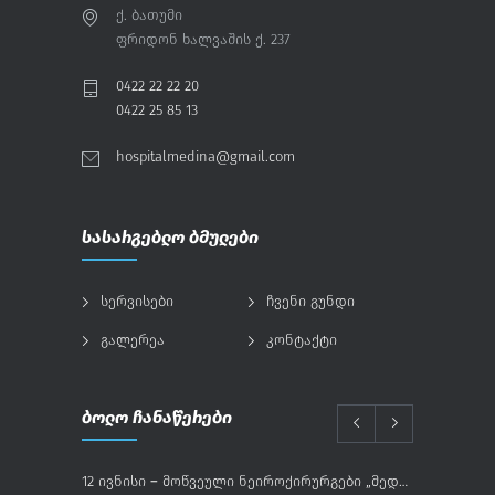
ქ. ბათუმი
ფრიდონ ხალვაშის ქ. 237
0422 22 22 20
0422 25 85 13
hospitalmedina@gmail.com
სასარგებლო ბმულები
სერვისები
ჩვენი გუნდი
გალერეა
კონტაქტი
ბოლო ჩანაწერები
12 ივნისი – მოწვეული ნეიროქირურგები „მედინაში“