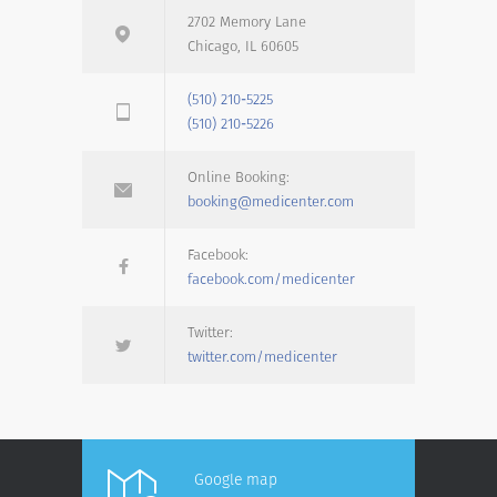
2702 Memory Lane
Chicago, IL 60605
(510) 210-5225
(510) 210-5226
Online Booking:
booking@medicenter.com
Facebook:
facebook.com/medicenter
Twitter:
twitter.com/medicenter
Google map