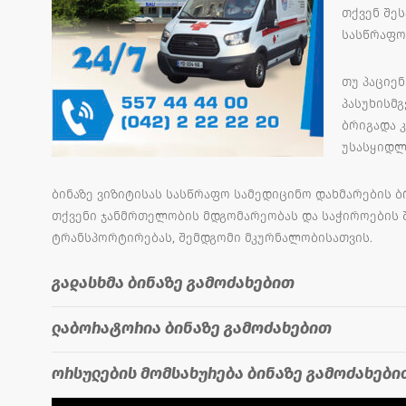
თქვენ შე
სასწრაფო
თუ პაციე
პასუხისმ
ბრიგადა 
უსასყიდლ
ბინაზე ვიზიტისას სასწრაფო სამედიცინო დახმარების 
თქვენი ჯანმრთელობის მდგომარეობას და საჭიროების 
ტრანსპორტირებას, შემდგომი მკურნალობისათვის.
გადასხმა ბინაზე გამოძახებით
ლაბორატორია ბინაზე გამოძახებით
ორსულების მომსახურება ბინაზე გამოძახები