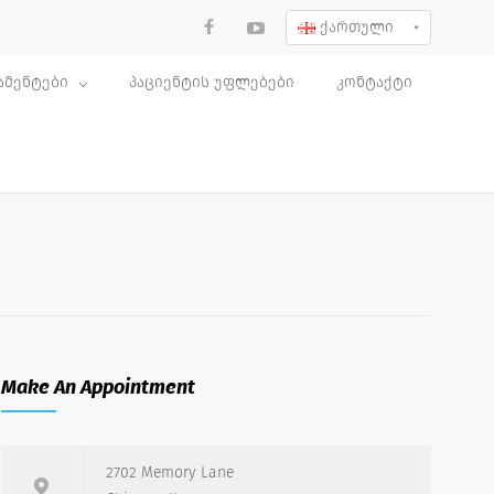
ქართული
ამენტები
პაციენტის უფლებები
კონტაქტი
Make An Appointment
2702 Memory Lane