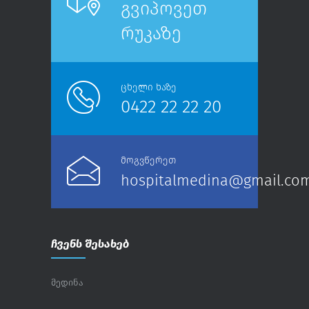
გვიპოვეთ
რუკაზე
ცხელი ხაზე
0422 22 22 20
მოგვწერეთ
hospitalmedina@gmail.co
ჩვენს შესახებ
მედინა