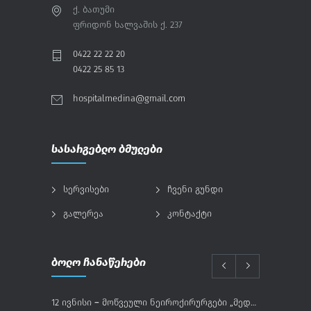
ქ. ბათუმი
ფრიდონ ხალვაშის ქ. 237
0422 22 22 20
0422 25 85 13
hospitalmedina@gmail.com
სასარგებლო ბმულები
სერვისები
ჩვენი გუნდი
გალერეა
კონტაქტი
ბოლო ჩანაწერები
12 ივნისი – მოწვეული ნეიროქირურგები „მედინაში“