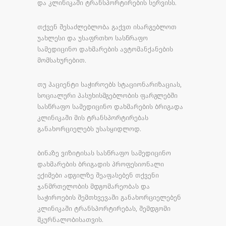
და კლინიკაში ტრანსპორტირების სერვისს.
თქვენ შესაძლებლობა გაქვთ ისარგებლოთ
უახლესი და უსაფრთხო სასწრაფო
სამედიცინო დახმარების ავტომანქანების
მომსახურებით.
თუ პაციენტი საჭიროებს სტაციონარიზაციას,
სოციალური პასუხისმგებლობის ფარგლებში
სასწრაფო სამედიცინო დახმარების ბრიგადა
კლინიკაში მის ტრანსპორტირებას
განახორციელებს უსასყიდლოდ.
ბინაზე ვიზიტისას სასწრაფო სამედიცინო
დახმარების ბრიგადის პროფესიონალი
ექიმები ადგილზე შეაფასებენ თქვენი
ჯანმრთელობის მდგომარეობას და
საჭიროების შემთხვევაში განახორციელებენ
კლინიკაში ტრანსპორტირებას, შემდგომი
მკურნალობისათვის.