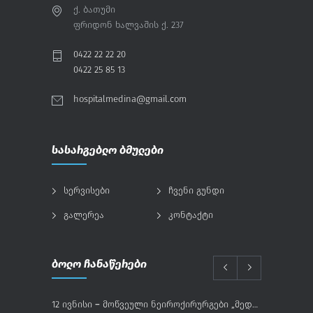
ქ. ბათუმი
ფრიდონ ხალვაშის ქ. 237
0422 22 22 20
0422 25 85 13
hospitalmedina@gmail.com
სასარგებლო ბმულები
სერვისები
ჩვენი გუნდი
გალერეა
კონტაქტი
ბოლო ჩანაწერები
12 ივნისი – მოწვეული ნეიროქირურგები „მედინაში“