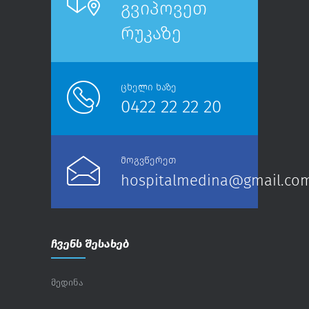
გვიპოვეთ
რუკაზე
ცხელი ხაზე
0422 22 22 20
მოგვწერეთ
hospitalmedina@gmail.co
ჩვენს შესახებ
მედინა