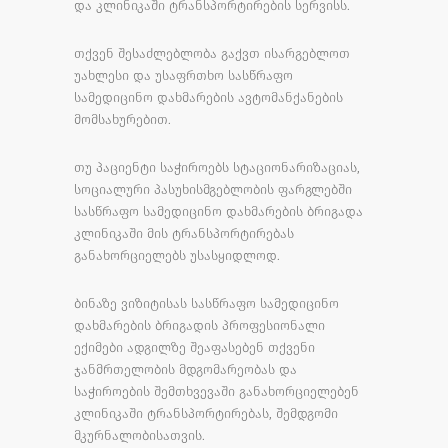
და კლინიკაში ტრანსპორტირების სერვისს.
თქვენ შესაძლებლობა გაქვთ ისარგებლოთ
უახლესი და უსაფრთხო სასწრაფო
სამედიცინო დახმარების ავტომანქანების
მომსახურებით.
თუ პაციენტი საჭიროებს სტაციონარიზაციას,
სოციალური პასუხისმგებლობის ფარგლებში
სასწრაფო სამედიცინო დახმარების ბრიგადა
კლინიკაში მის ტრანსპორტირებას
განახორციელებს უსასყიდლოდ.
ბინაზე ვიზიტისას სასწრაფო სამედიცინო
დახმარების ბრიგადის პროფესიონალი
ექიმები ადგილზე შეაფასებენ თქვენი
ჯანმრთელობის მდგომარეობას და
საჭიროების შემთხვევაში განახორციელებენ
კლინიკაში ტრანსპორტირებას, შემდგომი
მკურნალობისათვის.