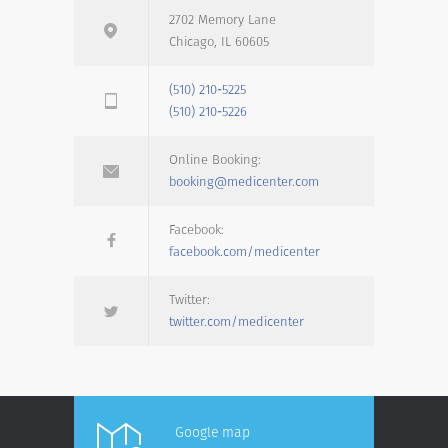
2702 Memory Lane
Chicago, IL 60605
(510) 210-5225
(510) 210-5226
Online Booking:
booking@medicenter.com
Facebook:
facebook.com/medicenter
Twitter:
twitter.com/medicenter
Google map