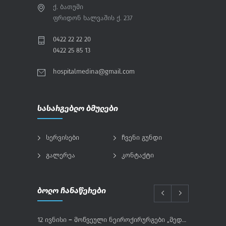
ქ. ბათუმი
ფრიდონ ხალვაშის ქ. 237
0422 22 22 20
0422 25 85 13
hospitalmedina@gmail.com
სასარგებლო ბმულები
სერვისები
ჩვენი გუნდი
გალერეა
კონტაქტი
ბოლო ჩანაწერები
12 ივნისი – მოწვეული ნეიროქირურგები „მედინაში“