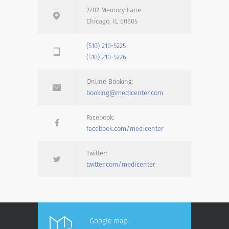
2702 Memory Lane
Chicago, IL 60605
(510) 210-5225
(510) 210-5226
Online Booking:
booking@medicenter.com
Facebook:
facebook.com/medicenter
Twitter:
twitter.com/medicenter
Google map