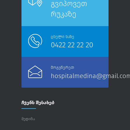
გვიპოვეთ
რუკაზე
ცხელი ხაზე
0422 22 22 20
მოგვწერეთ
hospitalmedina@gmail.co
ჩვენს შესახებ
მედინა