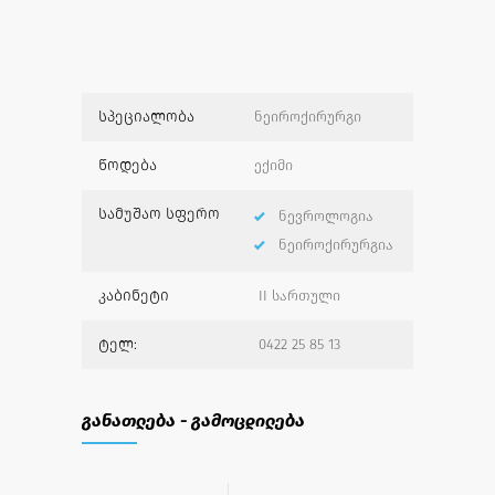
სპეციალობა
ნეიროქირურგი
წოდება
ექიმი
სამუშაო სფერო
ნევროლოგია
ნეიროქირურგია
კაბინეტი
II სართული
ტელ:
0422 25 85 13
განათლება - გამოცდილება