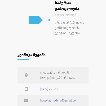
სამუშაო
გამოცდილება
ნეიროქირურგი
-----
ირის ბორჩაშვილის
ჯანმრთელობის
ცენტრი “მედინა”
კლინიკა მედინა
ქ. ბათუმი, ფრიდონ
ხალვაშის გამზირი N237
(0422) 258513
hospitalmedina@gmail.com