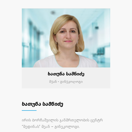
ხათუნა სამნიძე
მეან - გინეკოლოგი
ხათუნა სამნიძე
ირის ბორჩაშვილის ჯანმრთელობის ცენტრ
“მედინას” მეან – გინეკოლოგი.