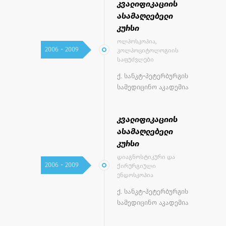
კვალიფიკაციის
ასამაღლებელი
კურსი
ოლპოსკოპია,
2006 - 2009
კოლპოციტოლოგიის
საფუძვლები
ქ. სანკტ-პეტერბურგის
სამედიცინო აკადემია
კვალიფიკაციის
ასამაღლებელი
კურსი
დიაგნოსტიკური და
2006 - 2009
ქირურგიული
ენდოსკოპია
ქ. სანკტ-პეტერბურგის
სამედიცინო აკადემია