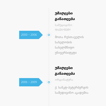
უმაღლესი
განათლება
სამედიცინო
ფაკულტეტი
2000 - 2006
შოთა რუსთაველის
სახელობის
სახელმწიფო
უნივერსიტეტი
უმაღლესი
განათლება
ორდინატურა
2006 - 2009
ქ. სანკტ-პეტერბურგის
სამედიცინო აკადემია