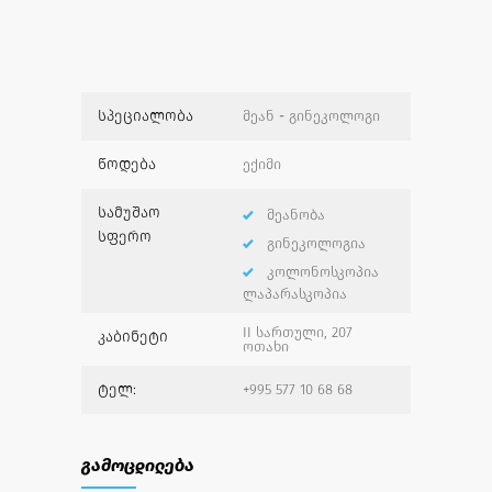
სპეციალობა
მეან - გინეკოლოგი
წოდება
ექიმი
სამუშაო
მეანობა
სფერო
გინეკოლოგია
კოლონოსკოპია
ლაპარასკოპია
II სართული, 207
კაბინეტი
ოთახი
ტელ:
+995 577 10 68 68
გამოცდილება