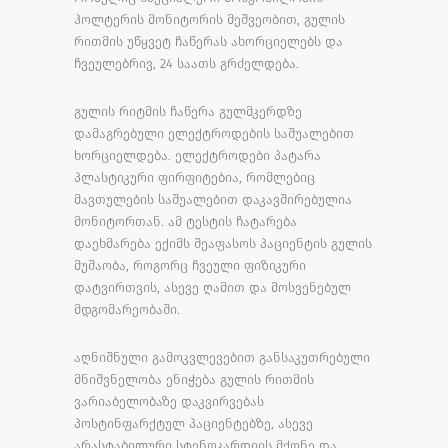
ჰოლტერის მონიტორის მეშვეობით, გულის
რითმის უწყვეტ ჩაწერას ახორციელებს და
ჩვეულებრივ, 24 საათს გრძელდება.
გულის რიტმის ჩაწერა გულმკერდზე
დამაგრებული ელექტროდების საშუალებით
ხორციელდება. ელექტროდები პატარა
პლასტიკური ფირფიტებია, რომლებიც
მავთულების საშუალებით დაკავშირებულია
მონიტორთან. ამ ტესტის ჩატარება
დაეხმარება ექიმს შეაფასოს პაციენტის გულის
მუშაობა, როგორც ჩვეული ფიზიკური
დატვირთვის, ასევე ღამით და მოსვენებულ
მდგომარეობაში.
აღნიშნული გამოკვლევებით განსაკუთრებული
მნიშვნელობა ენიჭება გულის რითმის
ვარიაბელობაზე დაკვირვებას
პოსტინფარქტულ პაციენტებზე, ასევე
არასტაბილური სტენოკარდიის მქონე და