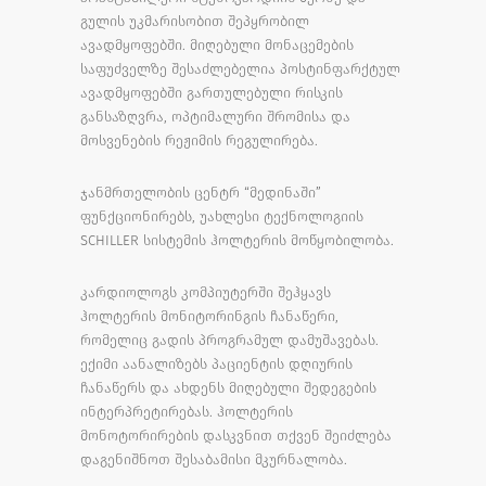
გულის უკმარისობით შეპყრობილ
ავადმყოფებში. მიღებული მონაცემების
საფუძველზე შესაძლებელია პოსტინფარქტულ
ავადმყოფებში გართულებული რისკის
განსაზღვრა, ოპტიმალური შრომისა და
მოსვენების რეჟიმის რეგულირება.
ჯანმრთელობის ცენტრ “მედინაში”
ფუნქციონირებს, უახლესი ტექნოლოგიის
SCHILLER სისტემის ჰოლტერის მოწყობილობა.
კარდიოლოგს კომპიუტერში შეჰყავს
ჰოლტერის მონიტორინგის ჩანაწერი,
რომელიც გადის პროგრამულ დამუშავებას.
ექიმი აანალიზებს პაციენტის დღიურის
ჩანაწერს და ახდენს მიღებული შედეგების
ინტერპრეტირებას. ჰოლტერის
მონოტორირების დასკვნით თქვენ შეიძლება
დაგენიშნოთ შესაბამისი მკურნალობა.