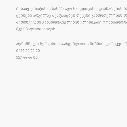
ბინაზე ვიზიტისას სასწრაფო სამედიცინო დახმარების
ექიმები ადგილზე შეაფასებენ თქვენი ჯანმრთელობის 
შემთხვევაში განახორციელებენ კლინიკაში ტრანსპორტ
მკურნალობისათვის.
აღნიშნული სერვისით სარგებლობის მიზნით დარეკეთ ნ
0422 22 22 20
557 44 44 00