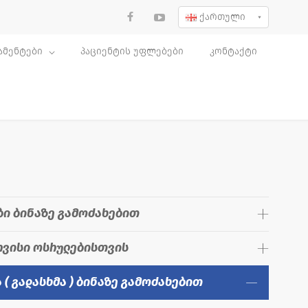
ქართული
ამენტები
პაციენტის უფლებები
კონტაქტი
ბი ბინაზე გამოძახებით
რვისი ოსრულებისთვის
( გადასხმა ) ბინაზე გამოძახებით