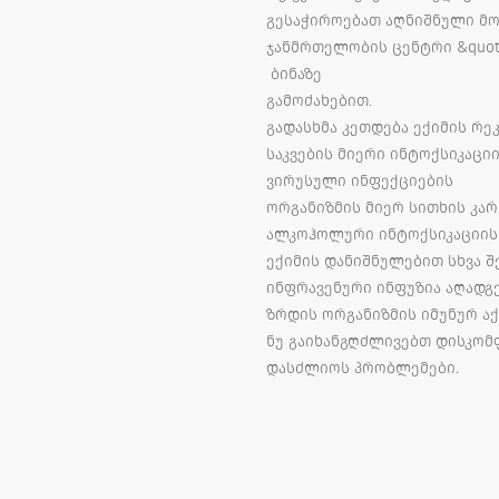
გესაჭიროებათ აღნიშნული მო
ჯანმრთელობის ცენტრი &quot
ბინაზე
გამოძახებით.
გადასხმა კეთდება ექიმის რე
საკვების მიერი ინტოქსიკაცი
ვირუსული ინფექციების
ორგანიზმის მიერ სითხის კარგ
ალკოჰოლური ინტოქსიკაციის
ექიმის დანიშნულებით სხვა შ
ინფრავენური ინფუზია აღად
ზრდის ორგანიზმის იმუნურ აქ
ნუ გაიხანგღძლივებთ დისკომ
დასძლიოს პრობლემები.