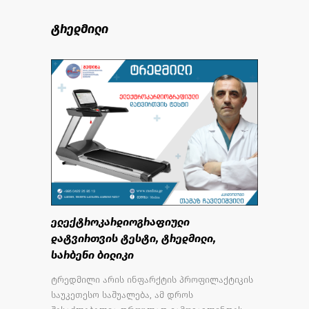
ტრედმილი
ელექტროკარდიოგრაფიული
დატვირთვის ტესტი, ტრედმილი,
სარბენი ბილიკი
ტრედმილი არის ინფარქტის პროფილაქტიკის
საუკეთესო საშუალება, ამ დროს