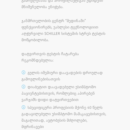
გამოვლენასა და პროფილაქტიკას უდიდესი
მნიშვნელობა ენიჭება.
ჯანმრთელობის ცენტრ “მედინაში”
ფუნქციონირებს, უახლესი ტექნოლოგიით
აღჭურვილი SCHILLER სისტემის სტრეს ტესტის
მოწყობილობა.
დატვირთვის ტესტის ჩატარება
რეკომნდებულია:
გულის იშემიური დაავადების დროულად
გამოვლინებისათვის
დიაბეტით დაავადებული უსიმპტომო
პაციენტებისთვის, რომლებიც აპირებენ
ვარჯიშს დიდი დატვირთვებით
სპეციფიკური პროფესიის მქონე 40 წელს
გადაცილებული უსიმპტომო მამაკაცებისთვის,
მაგალითად, ავტობუსის მძღოლები,
მფრინავები