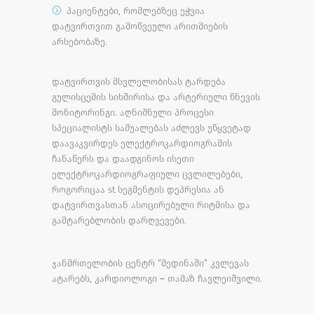
პაციენტები, რომლებზეც ეჭვია
დატვირთვით გამოწვეული არითმიების
არსებობაზე.
დატვირთვის მსვლელობისას ტარდება
გულისცემის სიხშირისა და არტერიული წნევის
მონიტორინგი. აღნიშნული პროცესი
სპეციალისტს საშუალებას აძლევს უწყვეტად
დაავაკვირდეს ელექტროკარდიოგრამის
ჩანაწერს და დაადგინოს ისეთი
ელექტროკარდიოგრაფიული ცვლილებები,
როგორიცაა st სეგმენტის დეპრესია ან
დატვირთვასთან ასოცირებული რიტმისა და
გამტარებლობის დარღვევები.
ჯანმრთელობის ცენტრ “მედინაში” კვლევას
ატარებს, კარდიოლოგი – თამაზ ჩავლეიშვილი.