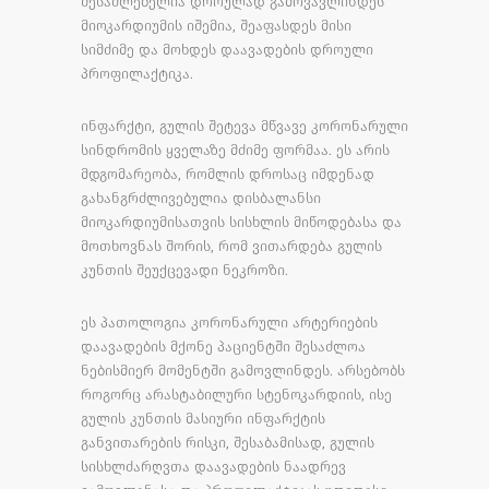
შესაძლებელია დროულად გამოვავლინდეს
მიოკარდიუმის იშემია, შეაფასდეს მისი
სიმძიმე და მოხდეს დაავადების დროული
პროფილაქტიკა.
ინფარქტი, გულის შეტევა მწვავე კორონარული
სინდრომის ყველაზე მძიმე ფორმაა. ეს არის
მდგომარეობა, რომლის დროსაც იმდენად
გახანგრძლივებულია დისბალანსი
მიოკარდიუმისათვის სისხლის მიწოდებასა და
მოთხოვნას შორის, რომ ვითარდება გულის
კუნთის შეუქცევადი ნეკროზი.
ეს პათოლოგია კორონარული არტერიების
დაავადების მქონე პაციენტში შესაძლოა
ნებისმიერ მომენტში გამოვლინდეს. არსებობს
როგორც არასტაბილური სტენოკარდიის, ისე
გულის კუნთის მასიური ინფარქტის
განვითარების რისკი, შესაბამისად, გულის
სისხლძარღვთა დაავადების ნაადრევ