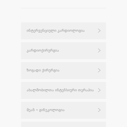
ინტერვენციული კარდიოლოგია
კარდიოქირურგია
ზოგადი ქირურგია
ახალშობილთა ინტენსიური თერაპია
მეან – გინეკოლოგია