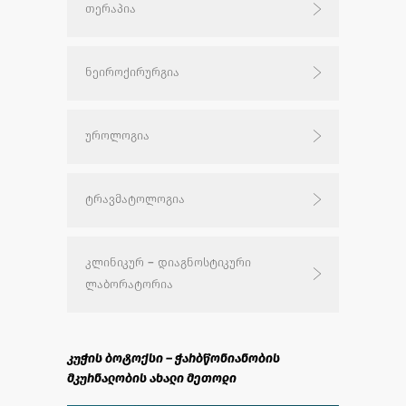
თერაპია
ნეიროქირურგია
უროლოგია
ტრავმატოლოგია
კლინიკურ – დიაგნოსტიკური
ლაბორატორია
კუჭის ბოტოქსი – ჭარბწონიანობის
მკურნალობის ახალი მეთოდი