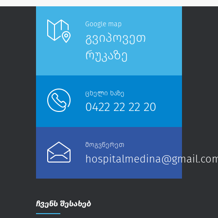
Google map
გვიპოვეთ
რუკაზე
ცხელი ხაზე
0422 22 22 20
მოგვწერეთ
hospitalmedina@gmail.co
ჩვენს შესახებ