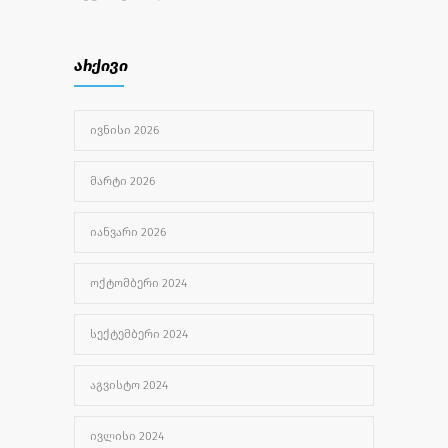
უფასო სამედიცინო აქცია
2734
არქივი
ᲘᲕᲚᲘᲡᲘ 27, 2022
ᲘᲕᲜᲘᲡᲘ 2026
უროლოგიური სერვისები
2502
ᲐᲒᲕᲘᲡᲢᲝ 1, 2024
ᲛᲐᲠᲢᲘ 2026
ᲘᲐᲜᲕᲐᲠᲘ 2026
ᲝᲥᲢᲝᲛᲑᲔᲠᲘ 2024
ᲡᲔᲥᲢᲔᲛᲑᲔᲠᲘ 2024
ᲐᲒᲕᲘᲡᲢᲝ 2024
ᲘᲕᲚᲘᲡᲘ 2024