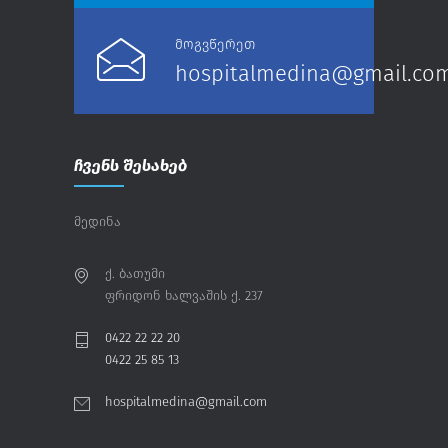
მოგვწერეთ
hospitalmedina@gmail.co
ჩვენს შესახებ
მედინა
ქ. ბათუმი
ფრიდონ ხალვაშის ქ. 237
0422 22 22 20
0422 25 85 13
hospitalmedina@gmail.com