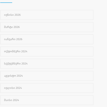
უროლოგიური სერვისები
2501
ᲘᲕᲜᲘᲡᲘ 2026
ᲐᲒᲕᲘᲡᲢᲝ 1, 2024
ᲛᲐᲠᲢᲘ 2026
ᲘᲐᲜᲕᲐᲠᲘ 2026
ᲝᲥᲢᲝᲛᲑᲔᲠᲘ 2024
ᲡᲔᲥᲢᲔᲛᲑᲔᲠᲘ 2024
ᲐᲒᲕᲘᲡᲢᲝ 2024
ᲘᲕᲚᲘᲡᲘ 2024
ᲛᲐᲘᲡᲘ 2024