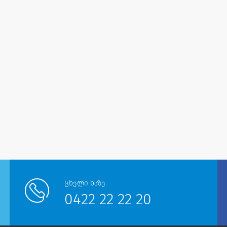
ცხელი ხაზე
0422 22 22 20