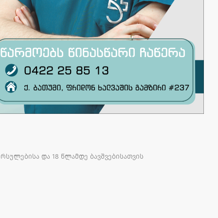
სულებისა და 18 წლამდე ბავშვებისათვის