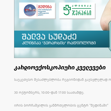
კარდიოექოსკოპიური კველევები
საუკეთესო შესაძლებლობა რეგიონიდან გაუსვლელად ორ
30 ოქტომბერს, 10:00-დან 17:00 საათამდე.
ირის ბორჩაშვილის ჯანმრთელობის ცენტრ “მედინაში”