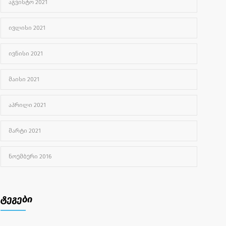
ᲐᲒᲕᲘᲡᲢᲝ 2021
ᲘᲕᲚᲘᲡᲘ 2021
ᲘᲕᲜᲘᲡᲘ 2021
ᲛᲐᲘᲡᲘ 2021
ᲐᲞᲠᲘᲚᲘ 2021
ᲛᲐᲠᲢᲘ 2021
ᲜᲝᲔᲛᲑᲔᲠᲘ 2016
ტეგები