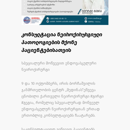
კონსულტაცია ნეიროქირურგიული
პათოლოგიების მქონე
პაციენტებისათვის
სპეციალური მოწვევით ენდოვასკულური
ნეიროქირურგი
9 და 10 ოქტომბერს, ირის ბორჩაშვილის
ჯანმრთელობის ცენტრ „მედინას“ეწვევა
ცნობილი ქართველი ნეიროქირურგი #გირგი
#გეგია, რომელიც სპეციალურად მოწვეულ
ენდოვასკულურ ნეიროქირურგთან ერთად
ერთობლივ კონსულტაციებს ჩაატარებს.
საკონსულტაციოდ ვიწვევთ პაციენტებს