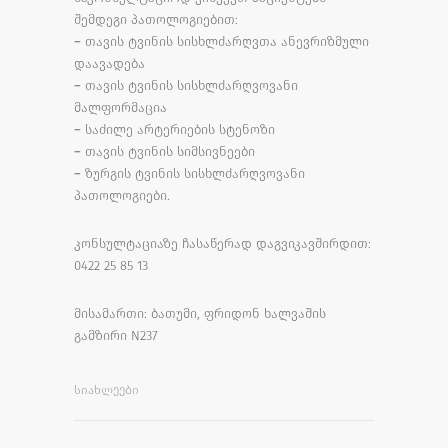
შემდეგი პათოლოგიებით:
– თავის ტვინის სისხლძარღვთა ანევრიზმული
დაავადება
– თავის ტვინის სისხლძარღვოვანი
მალფორმაცია
– საძილე არტერიების სტენოზი
– თავის ტვინის სიმსივნეები
– ზურგის ტვინის სისხლძარღვოვანი
პათოლოგიები.
კონსულტაციაზე ჩასაწერად დაგვიკავშირდით:
0422 25 85 13
მისამართი: ბათუმი, ფრიდონ ხალვაშის
გამზირი N237
ᲡᲘᲐᲮᲚᲔᲔᲑᲘ