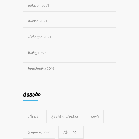
ᲘᲕᲜᲘᲡᲘ 2021
ᲛᲐᲘᲡᲘ 2021
ᲐᲞᲠᲘᲚᲘ 2021
ᲛᲐᲠᲢᲘ 2021
ᲜᲝᲔᲛᲑᲔᲠᲘ 2016
ტეგები
ᲐᲥᲪᲘᲐ
ᲒᲐᲡᲢᲠᲝᲡᲙᲝᲞᲘᲐ
ᲓᲦᲔ
ᲔᲜᲓᲝᲡᲙᲝᲞᲘᲐ
ᲔᲥᲗᲜᲔᲑᲘ