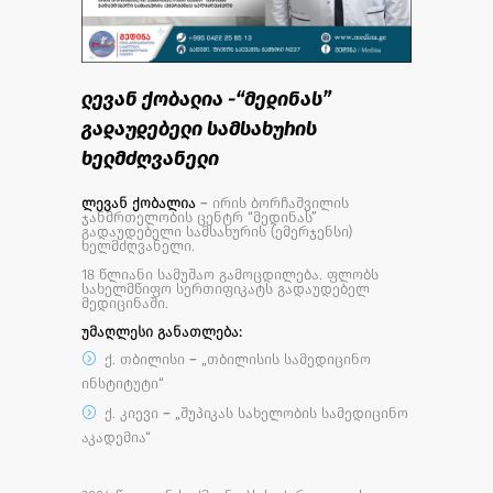
ლევან ქობალია -“მედინას”
გადაუდებელი სამსახურის
ხელმძღვანელი
ლევან
ქობალია
– ირის ბორჩაშვილის
ჯანმრთელობის ცენტრ “მედინას”
გადაუდებელი სამსახურის (ემერჯენსი)
ხელმძღვანელი.
18 წლიანი სამუშაო გამოცდილება. ფლობს
სახელმწიფო სერთიფიკატს გადაუდებელ
მედიცინაში.
უმაღლესი განათლება:
ქ. თბილისი – „თბილისის სამედიცინო
ინსტიტუტი“
ქ. კიევი – „შუპიკას სახელობის სამედიცინო
აკადემია“