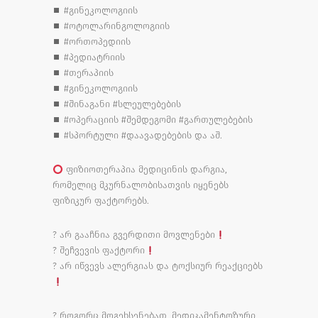
⏹ #გინეკოლოგიის
⏹ #ოტოლარინგოლოგიის
⏹ #ორთოპედიის
⏹ #პედიატრიის
⏹ #თერაპიის
⏹ #გინეკოლოგიის
⏹ #შინაგანი #სლეულებების
⏹ #ოპერაციის #შემდეგომი #გართულებების
⏹ #სპორტული #დაავადებების და აშ.
ფიზიოთერაპია მედიცინის დარგია,
რომელიც მკურნალობისათვის იყენებს
ფიზიკურ ფაქტორებს.
? არ გააჩნია გვერდითი მოვლენები
? შეჩვევის ფაქტორი
? არ იწვევს ალერგიას და ტოქსიურ რეაქციებს
? როგორც მოგეხსენებათ, მედიკამენტოზური