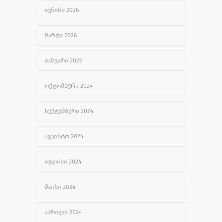
ᲘᲕᲜᲘᲡᲘ 2026
სიახლე, მუცლის ღრუს მაგნიტურ–
2508
რეზონანსული ტომოგრაფია
ᲛᲐᲠᲢᲘ 2026
ᲛᲐᲘᲡᲘ 8, 2024
ᲘᲐᲜᲕᲐᲠᲘ 2026
ᲝᲥᲢᲝᲛᲑᲔᲠᲘ 2024
ᲡᲔᲥᲢᲔᲛᲑᲔᲠᲘ 2024
ᲐᲒᲕᲘᲡᲢᲝ 2024
ᲘᲕᲚᲘᲡᲘ 2024
ᲛᲐᲘᲡᲘ 2024
ᲐᲞᲠᲘᲚᲘ 2024