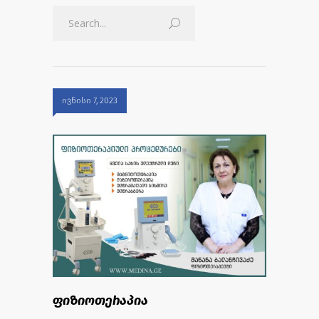
ივნისი 7, 2023
ფიზიოთერაპია