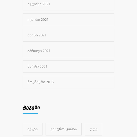
ᲘᲕᲚᲘᲡᲘ 2021
ᲘᲕᲜᲘᲡᲘ 2021
ᲛᲐᲘᲡᲘ 2021
ᲐᲞᲠᲘᲚᲘ 2021
ᲛᲐᲠᲢᲘ 2021
ᲜᲝᲔᲛᲑᲔᲠᲘ 2016
ტეგები
ᲐᲥᲪᲘᲐ
ᲒᲐᲡᲢᲠᲝᲡᲙᲝᲞᲘᲐ
ᲓᲦᲔ