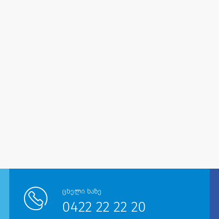
ცხელი ხაზე
0422 22 22 20