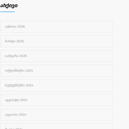
არქივი
ᲘᲕᲚᲘᲡᲘ 27, 2022
უროლოგიური სერვისები
2500
ᲘᲕᲜᲘᲡᲘ 2026
ᲐᲒᲕᲘᲡᲢᲝ 1, 2024
ᲛᲐᲠᲢᲘ 2026
ᲘᲐᲜᲕᲐᲠᲘ 2026
ᲝᲥᲢᲝᲛᲑᲔᲠᲘ 2024
ᲡᲔᲥᲢᲔᲛᲑᲔᲠᲘ 2024
ᲐᲒᲕᲘᲡᲢᲝ 2024
ᲘᲕᲚᲘᲡᲘ 2024