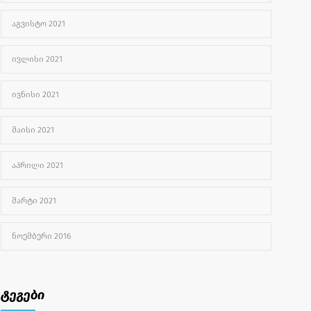
ᲐᲒᲕᲘᲡᲢᲝ 2021
ᲘᲕᲚᲘᲡᲘ 2021
ᲘᲕᲜᲘᲡᲘ 2021
ᲛᲐᲘᲡᲘ 2021
ᲐᲞᲠᲘᲚᲘ 2021
ᲛᲐᲠᲢᲘ 2021
ᲜᲝᲔᲛᲑᲔᲠᲘ 2016
ტეგები