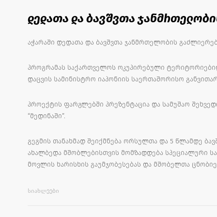
დედათა და ბავშვთა ჯანმრთელობი
აჭარაში დედათა და ბავშვთა ჯანმრთელობის გაძლიერე
პროგრამას საქართველოს ოკუპირებული ტერიტორიებიდ
დაცვის სამინისტრო იაპონიის საერთაშორისო განვითარ
პროექტის ფარგლებში პრეზენტაცია და სამუშაო შეხვე
“მედინაში”.
გეგმის თანახმად შეიქმნება ორსულთა და 5 წლამდე ბა
ახალბედა მშობლებისთვის მომზადდება სპეციალური სა
მოვლის ხარისხის გაუმჯობესებას და მშობელთა ცნობიერ
ᲡᲘᲐᲮᲚᲔᲔᲑᲘ