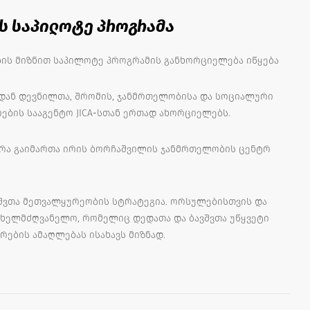
ს საპილოტე პროგრამა
ბის მიზნით საპილოტე პროგრამის განხორციელება იწყება
ან დევნილთა, შრომის, ჯანმრთელობისა და სოციალური
ების სააგენტო JICA-სთან ერთად ახორციელებს.
დრა გაიმართა ირის ბორჩაშვილის ჯანმრთელობის ცენტრ
ვშვთა მეთვალყურეობის სტრატეგია. ორსულებისთვის და
ხელმძღვანელო, რომელიც დედათა და ბავშვთა უწყვეტი
ების ამაღლებას ისახავს მიზნად.