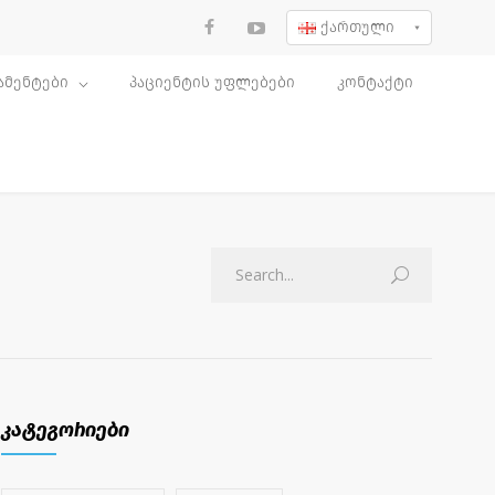
ქართული
ამენტები
პაციენტის უფლებები
კონტაქტი
კატეგორიები