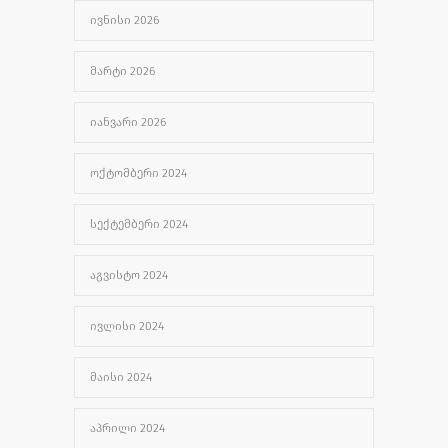
ᲘᲕᲜᲘᲡᲘ 2026
უროლოგიური სერვისები
2499
ᲐᲒᲕᲘᲡᲢᲝ 1, 2024
ᲛᲐᲠᲢᲘ 2026
ᲘᲐᲜᲕᲐᲠᲘ 2026
ᲝᲥᲢᲝᲛᲑᲔᲠᲘ 2024
ᲡᲔᲥᲢᲔᲛᲑᲔᲠᲘ 2024
ᲐᲒᲕᲘᲡᲢᲝ 2024
ᲘᲕᲚᲘᲡᲘ 2024
ᲛᲐᲘᲡᲘ 2024
ᲐᲞᲠᲘᲚᲘ 2024