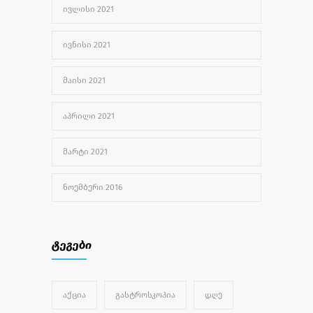
ᲘᲕᲚᲘᲡᲘ 2021
ᲘᲕᲜᲘᲡᲘ 2021
ᲛᲐᲘᲡᲘ 2021
ᲐᲞᲠᲘᲚᲘ 2021
ᲛᲐᲠᲢᲘ 2021
ᲜᲝᲔᲛᲑᲔᲠᲘ 2016
ტეგები
ᲐᲥᲪᲘᲐ
ᲒᲐᲡᲢᲠᲝᲡᲙᲝᲞᲘᲐ
ᲓᲦᲔ