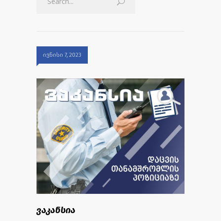
ივნისი 7, 2023
ვაკანსია